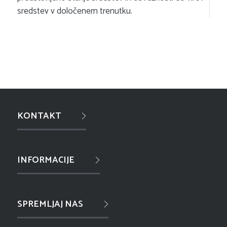
sredstev v določenem trenutku.
KONTAKT
INFORMACIJE
SPREMLJAJ NAS